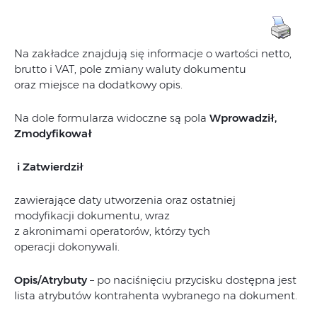
Na zakładce znajdują się informacje o wartości netto,
brutto i VAT, pole zmiany waluty dokumentu
oraz miejsce na dodatkowy opis.
Na dole formularza widoczne są pola
Wprowadził,
Zmodyfikował
i Zatwierdził
zawierające daty utworzenia oraz ostatniej
modyfikacji dokumentu, wraz
z akronimami operatorów, którzy tych
operacji dokonywali.
Opis/Atrybuty
– po naciśnięciu przycisku dostępna jest
lista atrybutów kontrahenta wybranego na dokument.