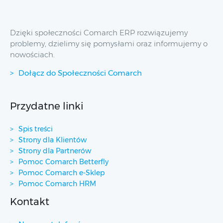
Dzięki społeczności Comarch ERP rozwiązujemy
problemy, dzielimy się pomysłami oraz informujemy o
nowościach.
Dołącz do Społeczności Comarch
Przydatne linki
Spis treści
Strony dla Klientów
Strony dla Partnerów
Pomoc Comarch Betterfly
Pomoc Comarch e-Sklep
Pomoc Comarch HRM
Kontakt