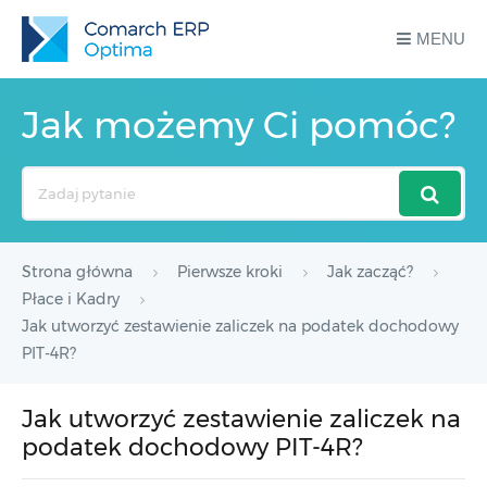
MENU
Jak możemy Ci pomóc?
Search
For
Strona główna
Pierwsze kroki
Jak zacząć?
Płace i Kadry
Jak utworzyć zestawienie zaliczek na podatek dochodowy
PIT-4R?
Jak utworzyć zestawienie zaliczek na
podatek dochodowy PIT-4R?