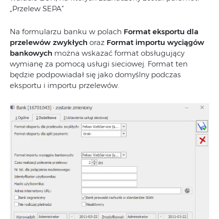
„Przelew SEPA”
Na formularzu banku w polach
Format eksportu dla
przelewów zwykłych
oraz
Format importu wyciągów
bankowych
można wskazać format obsługujący
wymianę za pomocą usługi sieciowej. Format ten
będzie podpowiadał się jako domyślny podczas
eksportu i importu przelewów.