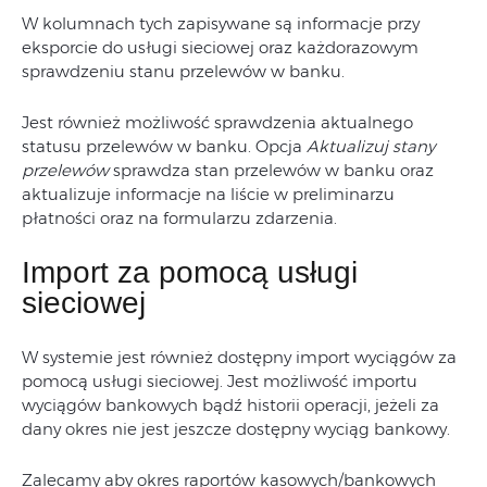
W kolumnach tych zapisywane są informacje przy
eksporcie do usługi sieciowej oraz każdorazowym
sprawdzeniu stanu przelewów w banku.
Jest również możliwość sprawdzenia aktualnego
statusu przelewów w banku. Opcja
Aktualizuj stany
przelewów
sprawdza stan przelewów w banku oraz
aktualizuje informacje na liście w preliminarzu
płatności oraz na formularzu zdarzenia.
Import za pomocą usługi
sieciowej
W systemie jest również dostępny import wyciągów za
pomocą usługi sieciowej. Jest możliwość importu
wyciągów bankowych bądź historii operacji, jeżeli za
dany okres nie jest jeszcze dostępny wyciąg bankowy.
Zalecamy aby okres raportów kasowych/bankowych