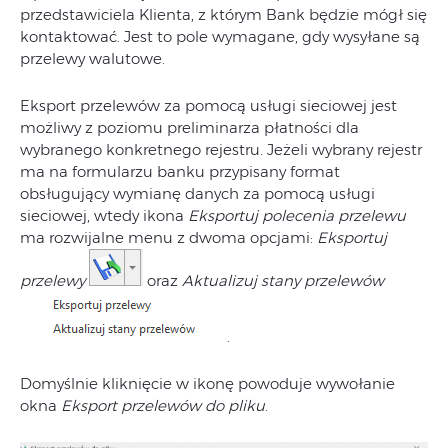
przedstawiciela Klienta, z którym Bank będzie mógł się
kontaktować. Jest to pole wymagane, gdy wysyłane są
przelewy walutowe.
Eksport przelewów za pomocą usługi sieciowej jest
możliwy z poziomu preliminarza płatności dla
wybranego konkretnego rejestru. Jeżeli wybrany rejestr
ma na formularzu banku przypisany format
obsługujący wymianę danych za pomocą usługi
sieciowej, wtedy ikona
Eksportuj polecenia przelewu
ma rozwijalne menu z dwoma opcjami:
Eksportuj
przelewy
oraz
Aktualizuj stany przelewów
.
Domyślnie kliknięcie w ikonę powoduje wywołanie
okna
Eksport
przelewów do pliku
.