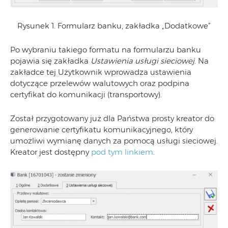
Rysunek 1. Formularz banku, zakładka „Dodatkowe”
Po wybraniu takiego formatu na formularzu banku
pojawia się zakładka
Ustawienia usługi sieciowej
. Na
zakładce tej Użytkownik wprowadza ustawienia
dotyczące przelewów walutowych oraz podpina
certyfikat do komunikacji (transportowy).
Został przygotowany już dla Państwa prosty kreator do
generowanie certyfikatu komunikacyjnego, który
umożliwi wymianę danych za pomocą usługi sieciowej.
Kreator jest dostępny
pod tym linkiem
.