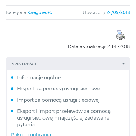
Kategoria
Księgowość
Utworzony
24/09/2018
Data aktualizacji: 28-11-2018
SPIS TREŚCI
Informacje ogólne
Eksport za pomocą usługi sieciowej
Import za pomocą usługi sieciowej
Eksport i import przelewów za pomocą
usługi sieciowej – najczęściej zadawane
pytania
Pliki do pobrania