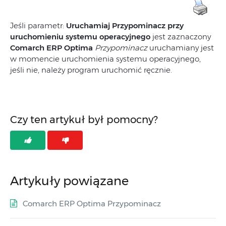
Jeśli parametr:
Uruchamiaj Przypominacz przy
uruchomieniu systemu operacyjnego
jest zaznaczony
Comarch ERP Optima
Przypominacz
uruchamiany jest
w momencie uruchomienia systemu operacyjnego,
jeśli nie, należy program uruchomić ręcznie.
Czy ten artykuł był pomocny?
Artykuły powiązane
Comarch ERP Optima Przypominacz