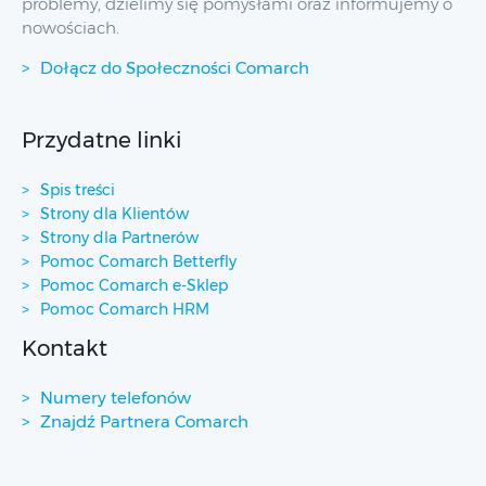
problemy, dzielimy się pomysłami oraz informujemy o
nowościach.
Dołącz do Społeczności Comarch
Przydatne linki
Spis treści
Strony dla Klientów
Strony dla Partnerów
Pomoc Comarch Betterfly
Pomoc Comarch e-Sklep
Pomoc Comarch HRM
Kontakt
Numery telefonów
Znajdź Partnera Comarch