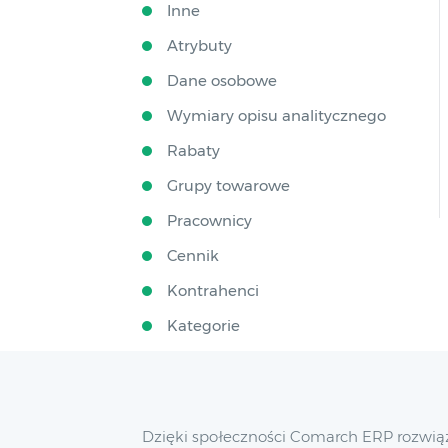
Inne
Atrybuty
Dane osobowe
Wymiary opisu analitycznego
Rabaty
Grupy towarowe
Pracownicy
Cennik
Kontrahenci
Kategorie
Dzięki społeczności Comarch ERP rozwią