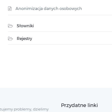
Anonimizacja danych osobowych
Słowniki
Rejestry
Przydatne linki
zujemy problemy, dzielimy