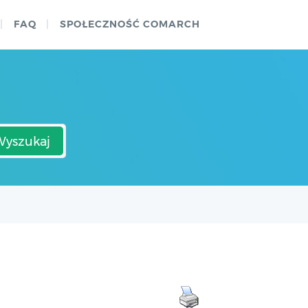
FAQ
SPOŁECZNOŚĆ COMARCH
Wyszukaj