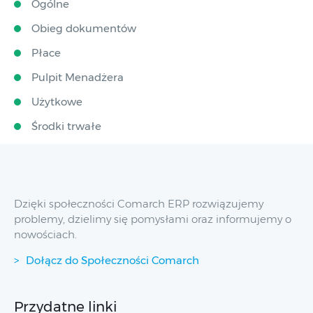
Ogólne
Obieg dokumentów
Płace
Pulpit Menadżera
Użytkowe
Środki trwałe
Dzięki społeczności Comarch ERP rozwiązujemy
problemy, dzielimy się pomysłami oraz informujemy o
nowościach.
Dołącz do Społeczności Comarch
Przydatne linki