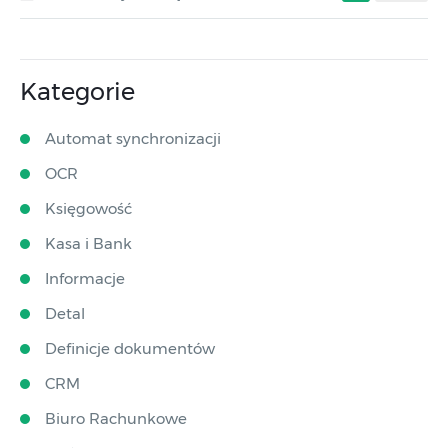
Kategorie
Automat synchronizacji
OCR
Księgowość
Kasa i Bank
Informacje
Detal
Definicje dokumentów
CRM
Biuro Rachunkowe