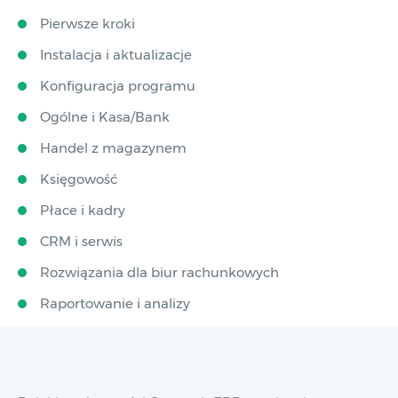
Pierwsze kroki
Instalacja i aktualizacje
Konfiguracja programu
Ogólne i Kasa/Bank
Handel z magazynem
Księgowość
Płace i kadry
CRM i serwis
Rozwiązania dla biur rachunkowych
Raportowanie i analizy