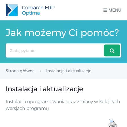
MENU
Jak możemy Ci pomóc?
Search
For
Strona główna
Instalacja i aktualizacje
Instalacja i aktualizacje
Instalacja oprogramowania oraz zmiany w kolejnych
wersjach programu.