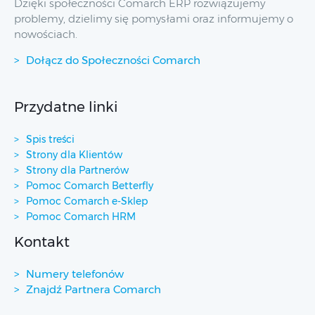
Dzięki społeczności Comarch ERP rozwiązujemy
problemy, dzielimy się pomysłami oraz informujemy o
nowościach.
Dołącz do Społeczności Comarch
Przydatne linki
Spis treści
Strony dla Klientów
Strony dla Partnerów
Pomoc Comarch Betterfly
Pomoc Comarch e-Sklep
Pomoc Comarch HRM
Kontakt
Numery telefonów
Znajdź Partnera Comarch