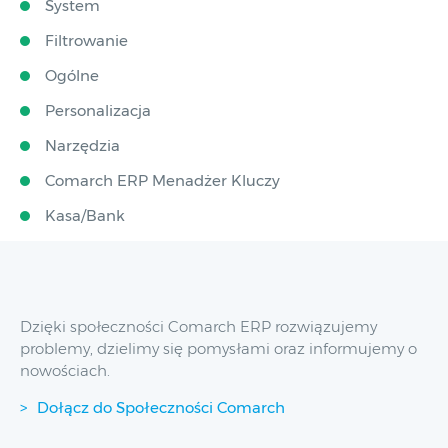
System
Filtrowanie
Ogólne
Personalizacja
Narzędzia
Comarch ERP Menadżer Kluczy
Kasa/Bank
Dzięki społeczności Comarch ERP rozwiązujemy
problemy, dzielimy się pomysłami oraz informujemy o
nowościach.
Dołącz do Społeczności Comarch