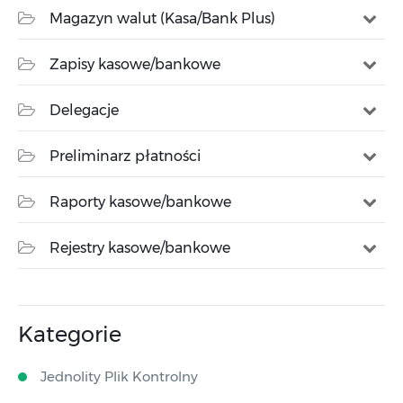
Magazyn walut (Kasa/Bank Plus)
Zapisy kasowe/bankowe
Delegacje
Preliminarz płatności
Raporty kasowe/bankowe
Rejestry kasowe/bankowe
Kategorie
Jednolity Plik Kontrolny