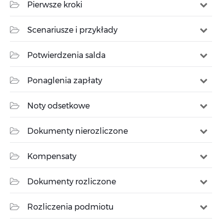
Pierwsze kroki
Scenariusze i przykłady
Potwierdzenia salda
Ponaglenia zapłaty
Noty odsetkowe
Dokumenty nierozliczone
Kompensaty
Dokumenty rozliczone
Rozliczenia podmiotu