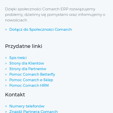
Dzięki społeczności Comarch ERP rozwiązujemy
problemy, dzielimy się pomysłami oraz informujemy o
nowościach.
Dołącz do Społeczności Comarch
Przydatne linki
Spis treści
Strony dla Klientów
Strony dla Partnerów
Pomoc Comarch Betterfly
Pomoc Comarch e-Sklep
Pomoc Comarch HRM
Kontakt
Numery telefonów
Znajdź Partnera Comarch