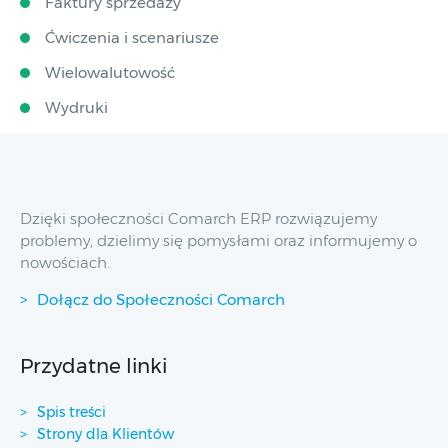
Faktury sprzedaży
Ćwiczenia i scenariusze
Wielowalutowość
Wydruki
Dzięki społeczności Comarch ERP rozwiązujemy
problemy, dzielimy się pomysłami oraz informujemy o
nowościach.
Dołącz do Społeczności Comarch
Przydatne linki
Spis treści
Strony dla Klientów