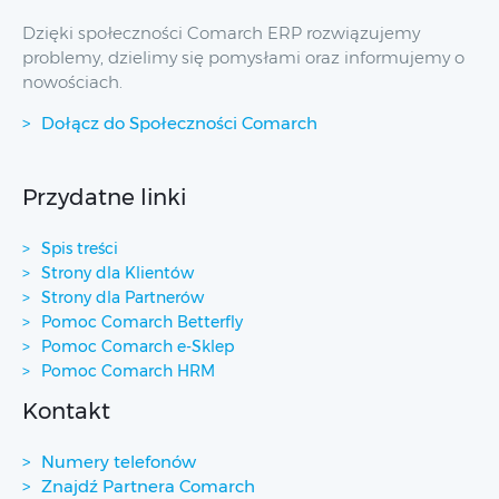
Dzięki społeczności Comarch ERP rozwiązujemy
problemy, dzielimy się pomysłami oraz informujemy o
nowościach.
Dołącz do Społeczności Comarch
Przydatne linki
Spis treści
Strony dla Klientów
Strony dla Partnerów
Pomoc Comarch Betterfly
Pomoc Comarch e-Sklep
Pomoc Comarch HRM
Kontakt
Numery telefonów
Znajdź Partnera Comarch