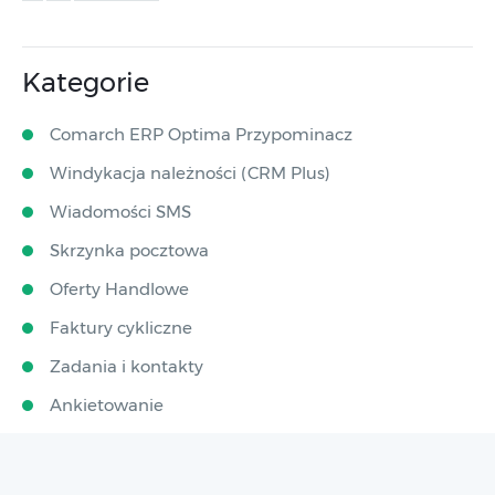
Kategorie
Comarch ERP Optima Przypominacz
Windykacja należności (CRM Plus)
Wiadomości SMS
Skrzynka pocztowa
Oferty Handlowe
Faktury cykliczne
Zadania i kontakty
Ankietowanie