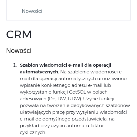
Nowości
CRM
Nowości
Szablon wiadomości e-mail dla operacji
automatycznych.
Na szablonie wiadomości e-
mail dla operacji automatycznych umożliwiono
wpisanie konkretnego adresu e-mail lub
wykorzystanie funkcji GetSQL w polach
adresowych (Do, DW, UDW). Użycie funkcji
pozwala na tworzenie dedykowanych szablonów
ułatwiających pracę przy wysyłaniu wiadomości
e‑mail do domyślnego przedstawiciela, na
przykład przy użyciu automatu faktur
cyklicznych.