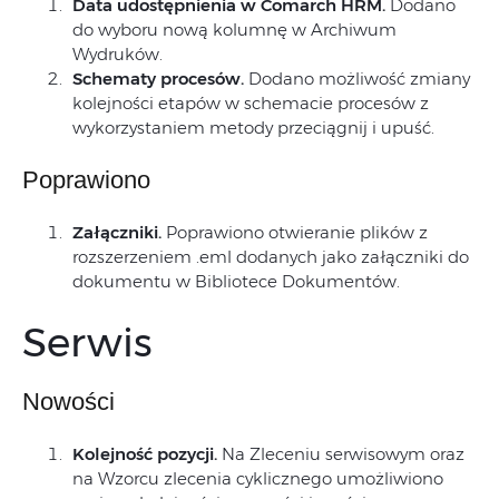
Data udostępnienia w Comarch HRM.
Dodano
do wyboru nową kolumnę w Archiwum
Wydruków.
Schematy procesów.
Dodano możliwość zmiany
kolejności etapów w schemacie procesów z
wykorzystaniem metody przeciągnij i upuść.
Poprawiono
Załączniki.
Poprawiono otwieranie plików z
rozszerzeniem .eml dodanych jako załączniki do
dokumentu w Bibliotece Dokumentów.
Serwis
Nowości
Kolejność pozycji.
Na Zleceniu serwisowym oraz
na Wzorcu zlecenia cyklicznego umożliwiono