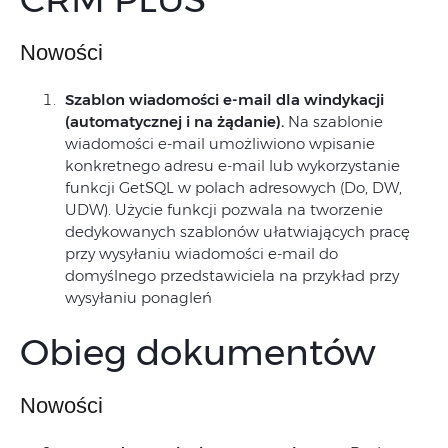
Nowości
Szablon wiadomości e-mail dla windykacji
(automatycznej i na żądanie).
Na szablonie
wiadomości e‑mail umożliwiono wpisanie
konkretnego adresu e-mail lub wykorzystanie
funkcji GetSQL w polach adresowych (Do, DW,
UDW). Użycie funkcji pozwala na tworzenie
dedykowanych szablonów ułatwiających pracę
przy wysyłaniu wiadomości e-mail do
domyślnego przedstawiciela na przykład przy
wysyłaniu ponagleń
Obieg dokumentów
Nowości