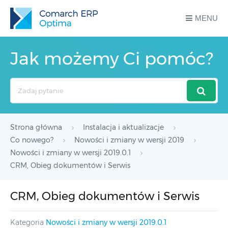
MENU
Jak możemy Ci pomóc?
Search
For
Strona główna
Instalacja i aktualizacje
Co nowego?
Nowości i zmiany w wersji 2019
Nowości i zmiany w wersji 2019.0.1
CRM, Obieg dokumentów i Serwis
CRM, Obieg dokumentów i Serwis
Kategoria
Nowości i zmiany w wersji 2019.0.1