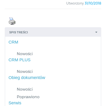
Utworzony
31/10/2018
SPIS TREŚCI
CRM
Nowości
CRM PLUS
Nowości
Obieg dokumentów
Nowości
Poprawiono
Serwis