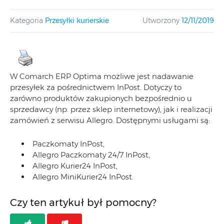
Kategoria
Przesyłki kurierskie
Utworzony
12/11/2019
W Comarch ERP Optima możliwe jest nadawanie
przesyłek za pośrednictwem InPost. Dotyczy to
zarówno produktów zakupionych bezpośrednio u
sprzedawcy (np. przez sklep internetowy), jak i realizacji
zamówień z serwisu Allegro. Dostępnymi usługami są:
Paczkomaty InPost,
Allegro Paczkomaty 24/7 InPost,
Allegro Kurier24 InPost,
Allegro MiniKurier24 InPost.
Czy ten artykuł był pomocny?