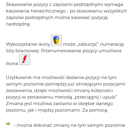
Skasowanie pozycji z zapisami podrzędnymi wymaga
kasowania hierarchicznego – po skasowaniu wszystkich
zapisów podrzędnych można kasować pozycję
nadrzędną.
Wykorzystanie ikony
może „zaburzyć” numerację
listy bilansowej. Przenumerowanie pozycji umożliwia
ikona
.
Użytkownik ma możliwość dodania pozycji na tym
samym poziomie pomiędzy już istniejącymi pozycjami
zestawienia, dzięki możliwości zmiany kolejności
pozycji w zestawieniu metodą „przeciągnij i upuść”.
Zmiana jest możliwa zarówno w obrębie danego
poziomu, jak i między poziomami. Za pomocą:
– można dokonać zmiany na tym samym poziomie