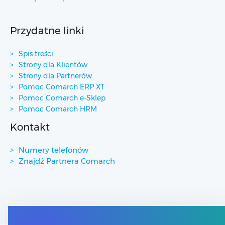
Przydatne linki
Spis treści
Strony dla Klientów
Strony dla Partnerów
Pomoc Comarch ERP XT
Pomoc Comarch e-Sklep
Pomoc Comarch HRM
Kontakt
Numery telefonów
Znajdź Partnera Comarch