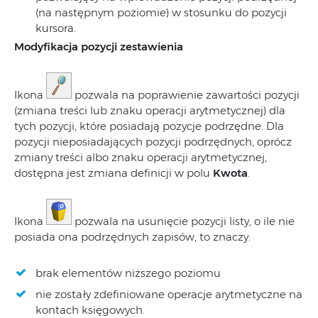
(na następnym poziomie) w stosunku do pozycji
kursora.
Modyfikacja pozycji zestawienia
Ikona
pozwala na poprawienie zawartości pozycji
(zmiana treści lub znaku operacji arytmetycznej) dla
tych pozycji, które posiadają pozycje podrzędne. Dla
pozycji nieposiadających pozycji podrzędnych, oprócz
zmiany treści albo znaku operacji arytmetycznej,
dostępna jest zmiana definicji w polu
Kwota
.
Ikona
pozwala na usunięcie pozycji listy, o ile nie
posiada ona podrzędnych zapisów, to znaczy:
brak elementów niższego poziomu
nie zostały zdefiniowane operacje arytmetyczne na
kontach księgowych.