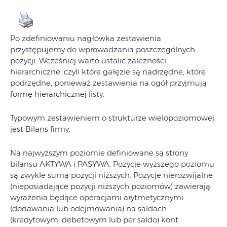
Po zdefiniowaniu nagłówka zestawienia
przystępujemy do wprowadzania poszczególnych
pozycji. Wcześniej warto ustalić zależności
hierarchiczne, czyli które gałęzie są nadrzędne, które
podrzędne, ponieważ zestawienia na ogół przyjmują
formę hierarchicznej listy.
Typowym zestawieniem o strukturze wielopoziomowej
jest Bilans firmy.
Na najwyższym poziomie definiowane są strony
bilansu AKTYWA i PASYWA. Pozycje wyższego poziomu
są zwykle sumą pozycji niższych. Pozycje nierozwijalne
(nieposiadające pozycji niższych poziomów) zawierają
wyrażenia będące operacjami arytmetycznymi
(dodawania lub odejmowania) na saldach
(kredytowym, debetowym lub per saldo) kont