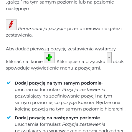
„gałęzi” na tym samym poziomie lub na poziomie
następnym.
Renumeracja pozycji
– przenumerowanie gałęzi
zestawienia
.
Aby dodać pierwszą pozycję zestawienia wystarczy
kliknąć na ikonie
. Kliknięcie na przycisku
obok
spowoduje wyświetlenie menu z pozycjami:
Dodaj pozycję na tym samym poziomie
–
uruchamia formularz
Pozycja zestawienia
pozwalający na zdefiniowanie pozycji na tym
samym poziomie, co pozycja kursora. Będzie ona
kolejną pozycją na tym samym poziomie hierarchii.
Dodaj pozycję na następnym poziomie
–
uruchamia formularz
Pozycja zestawienia
pozwalający na wprowadzenie pozycji podrzędnej