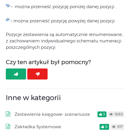
– można przenieść pozycję poniżej danej pozycji .
– można przenieść pozycję powyżej danej pozycji.
Pozycje zestawienia są automatycznie renumerowane,
z zachowaniem indywidualnego schematu numeracji
poszczególnych pozycji.
Czy ten artykuł był pomocny?
Inne w kategorii
Zestawienia księgowe- scenariusze
3
1065
Zakładka Systemowe
0
917