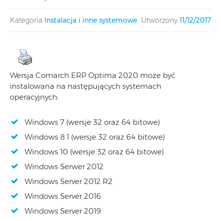
Kategoria
Instalacja i inne systemowe
Utworzony
11/12/2017
Wersja Comarch ERP Optima 2020 może być
instalowana na następujących systemach
operacyjnych:
Windows 7 (wersje 32 oraz 64 bitowe)
Windows 8.1 (wersje 32 oraz 64 bitowe)
Windows 10 (wersje 32 oraz 64 bitowe)
Windows Serwer 2012
Windows Server 2012 R2
Windows Server 2016
Windows Server 2019