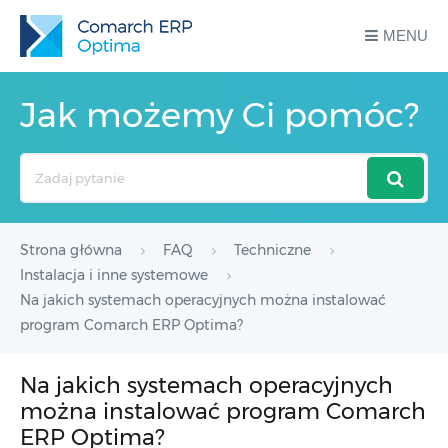
MENU
Jak możemy Ci pomóc?
Search
For
Strona główna
FAQ
Techniczne
Instalacja i inne systemowe
Na jakich systemach operacyjnych można instalować
program Comarch ERP Optima?
Na jakich systemach operacyjnych
można instalować program Comarch
ERP Optima?