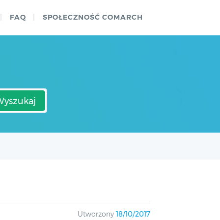
FAQ
SPOŁECZNOŚĆ COMARCH
Wyszukaj
Utworzony
18/10/2017