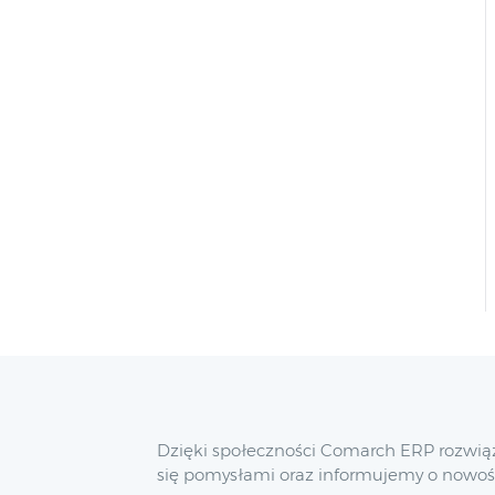
Dzięki społeczności Comarch ERP rozwią
się pomysłami oraz informujemy o nowoś