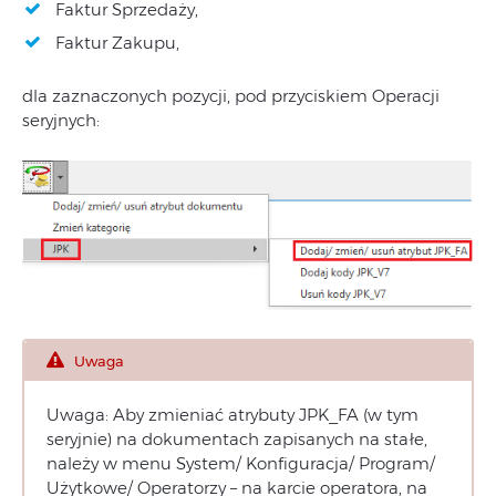
Faktur Sprzedaży,
Faktur Zakupu,
dla zaznaczonych pozycji, pod przyciskiem Operacji
seryjnych:
Uwaga
Uwaga: Aby zmieniać atrybuty JPK_FA (w tym
seryjnie) na dokumentach zapisanych na stałe,
należy w menu System/ Konfiguracja/ Program/
Użytkowe/ Operatorzy – na karcie operatora, na