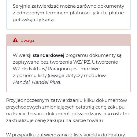
Seryjnie zatwierdzać można zarówno dokumenty
z odroczonym terminem płatności, jak i te płatne
gotówką czy kartą.
Uwaga
W wersji
standardowej
programu dokumenty są
zapisywane bez tworzenia WZ/ PZ. Utworzenie
WZ do Faktury/ Paragonu jest możliwe
z poziomu listy (uwaga dotyczy modułów
Handel
,
Handel Plus
).
Przy jednoczesnym zatwierdzaniu kilku dokumentów
przychodowych zmieniających ostatnią cenę zakupu
na karcie towaru, dokument zatwierdzany jako ostatni
zaktualizuje cenę zakupu na karcie towaru.
W przypadku zatwierdzania z listy korekty do Faktury