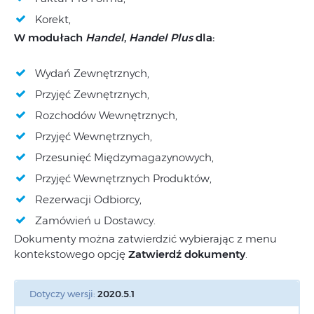
Korekt,
W modułach
Handel
,
Handel Plus
dla:
Wydań Zewnętrznych,
Przyjęć Zewnętrznych,
Rozchodów Wewnętrznych,
Przyjęć Wewnętrznych,
Przesunięć Międzymagazynowych,
Przyjęć Wewnętrznych Produktów,
Rezerwacji Odbiorcy,
Zamówień u Dostawcy.
Dokumenty można zatwierdzić wybierając z menu
kontekstowego opcję
Zatwierdź dokumenty
.
Dotyczy wersji:
2020.5.1