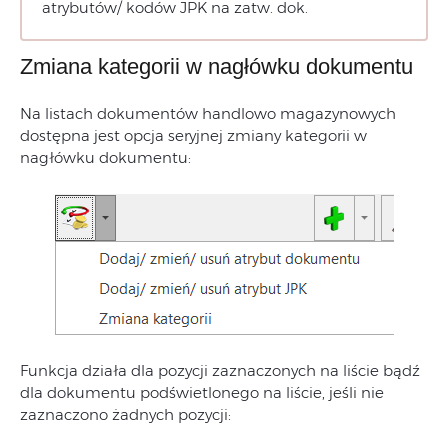
atrybutów/ kodów JPK na zatw. dok.
Zmiana kategorii w nagłówku dokumentu
Na listach dokumentów handlowo magazynowych
dostępna jest opcja seryjnej zmiany kategorii w
nagłówku dokumentu:
Funkcja działa dla pozycji zaznaczonych na liście bądź
dla dokumentu podświetlonego na liście, jeśli nie
zaznaczono żadnych pozycji: