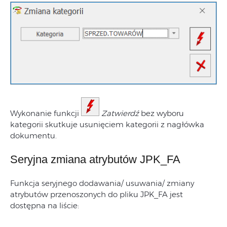
Wykonanie funkcji
Zatwierdź
bez wyboru
kategorii skutkuje usunięciem kategorii z nagłówka
dokumentu.
Seryjna zmiana atrybutów JPK_FA
Funkcja seryjnego dodawania/ usuwania/ zmiany
atrybutów przenoszonych do pliku JPK_FA jest
dostępna na liście: