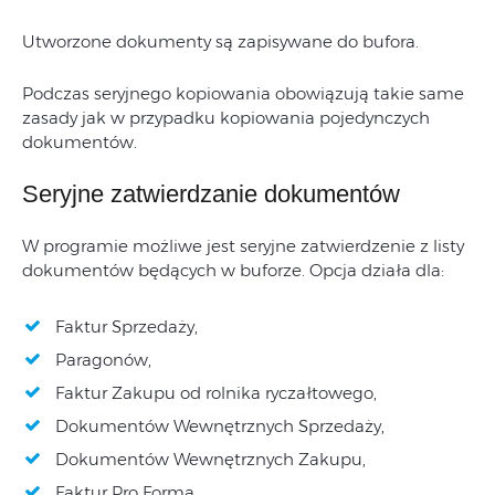
Utworzone dokumenty są zapisywane do bufora.
Podczas seryjnego kopiowania obowiązują takie same
zasady jak w przypadku kopiowania pojedynczych
dokumentów.
Seryjne zatwierdzanie dokumentów
W programie możliwe jest seryjne zatwierdzenie z listy
dokumentów będących w buforze. Opcja działa dla:
Faktur Sprzedaży,
Paragonów,
Faktur Zakupu od rolnika ryczałtowego,
Dokumentów Wewnętrznych Sprzedaży,
Dokumentów Wewnętrznych Zakupu,
Faktur Pro Forma,