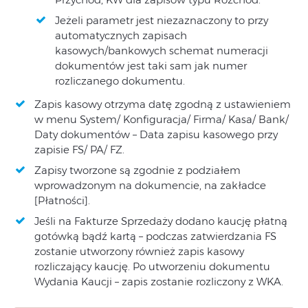
Jeżeli parametr jest niezaznaczony to przy
automatycznych zapisach
kasowych/bankowych schemat numeracji
dokumentów jest taki sam jak numer
rozliczanego dokumentu.
Zapis kasowy otrzyma datę zgodną z ustawieniem
w menu System/ Konfiguracja/ Firma/ Kasa/ Bank/
Daty dokumentów – Data zapisu kasowego przy
zapisie FS/ PA/ FZ.
Zapisy tworzone są zgodnie z podziałem
wprowadzonym na dokumencie, na zakładce
[Płatności].
Jeśli na Fakturze Sprzedaży dodano kaucję płatną
gotówką bądź kartą – podczas zatwierdzania FS
zostanie utworzony również zapis kasowy
rozliczający kaucję. Po utworzeniu dokumentu
Wydania Kaucji – zapis zostanie rozliczony z WKA.