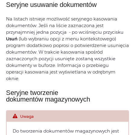
Seryjne usuwanie dokumentów
Na listach istnieje możliwość seryjnego kasowania
dokumentów. Jeśli na liście zaznaczona jest
przynajmniej jedna pozycja - po wciśnięciu przycisku
Usuń
(lub wybraniu opcji z menu kontekstowego)
program dodatkowo poprosi o potwierdzenie usunięcia
dokumentów. W trakcie kasowania spośród
zaznaczonych pozycji usunięte zostaną wszystkie
dokumenty w buforze. Informacja o przebiegu
operacji kasowania jest wyświetlana w odrębnym
oknie.
Seryjne tworzenie
dokumentów magazynowych
Uwaga
Do tworzenia dokumentów magazynowych jest