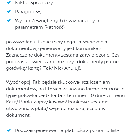
Faktur Sprzedaży,
Paragonów,
Wydań Zewnętrznych (z zaznaczonym
parametrem Płatność)
po wywołaniu funkcji seryjnego zatwierdzenia
dokumentów, generowany jest komunikat:
Zaznaczone dokumenty zostaną zatwierdzone. Czy
podczas zatwierdzania rozliczyć dokumenty płatne
gotówką/ kartą? (Tak/ Nie/ Anuluj).
Wybór opcji Tak będzie skutkował rozliczeniem
dokumentów, na których wskazano formę płatności o
typie gotówka bądź karta z terminem 0 dni – w menu
Kasa/ Bank/ Zapisy kasowo/ bankowe zostanie
utworzona wpłata/ wypłata rozliczająca dany
dokument:
Podczas generowania płatności z poziomu listy