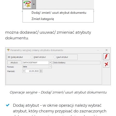
można dodawać/ usuwać/ zmieniać atrybuty
dokumentu.
Operacje seryjne – Dodaj/ zmień/ usuń atrybut dokumentu
Dodaj atrybut – w oknie operacji należy wybrać
atrybut, który chcemy przypisać do zaznaczonych