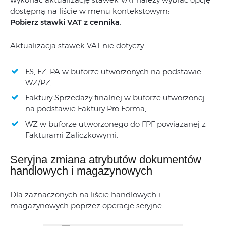
dostępną na liście w menu kontekstowym:
Pobierz stawki VAT z cennika
.
Aktualizacja stawek VAT nie dotyczy:
FS, FZ, PA w buforze utworzonych na podstawie
WZ/PZ,
Faktury Sprzedaży finalnej w buforze utworzonej
na podstawie Faktury Pro Forma,
WZ w buforze utworzonego do FPF powiązanej z
Fakturami Zaliczkowymi.
Seryjna zmiana atrybutów dokumentów
handlowych i magazynowych
Dla zaznaczonych na liście handlowych i
magazynowych poprzez operacje seryjne