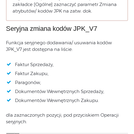
zakładce [Ogólne] zaznaczyć parametr Zmiana
atrybutów/ kodów JPK na zatw. dok.
Seryjna zmiana kodów JPK_V7
Funkcja seryjnego dodawania/ usuwania kodów
JPK_V7 jest dostępna na liście:
Faktur Sprzedaży,
Faktur Zakupu,
Paragonów,
Dokumentów Wewnętrznych Sprzedaży,
Dokumentów Wewnętrznych Zakupu.
dla zaznaczonych pozycji, pod przyciskiem Operacji
seryjnych: