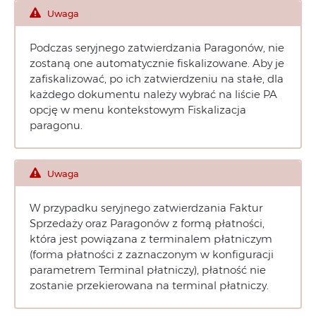
Uwaga
Podczas seryjnego zatwierdzania Paragonów, nie
zostaną one automatycznie fiskalizowane. Aby je
zafiskalizować, po ich zatwierdzeniu na stałe, dla
każdego dokumentu należy wybrać na liście PA
opcję w menu kontekstowym Fiskalizacja
paragonu.
Uwaga
W przypadku seryjnego zatwierdzania Faktur
Sprzedaży oraz Paragonów z formą płatności,
która jest powiązana z terminalem płatniczym
(forma płatności z zaznaczonym w konfiguracji
parametrem Terminal płatniczy), płatność nie
zostanie przekierowana na terminal płatniczy.