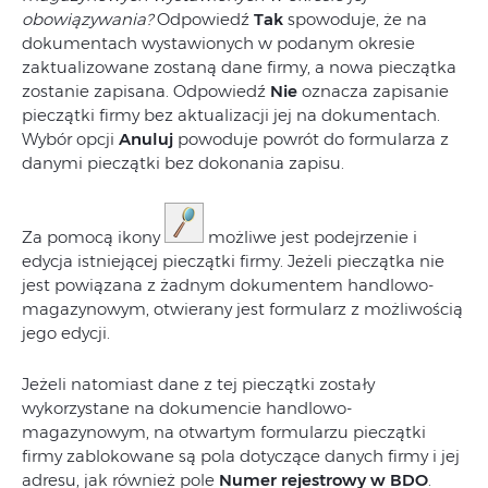
obowiązywania?
Odpowiedź
Tak
spowoduje, że na
dokumentach wystawionych w podanym okresie
zaktualizowane zostaną dane firmy, a nowa pieczątka
zostanie zapisana. Odpowiedź
Nie
oznacza zapisanie
pieczątki firmy bez aktualizacji jej na dokumentach.
Wybór opcji
Anuluj
powoduje powrót do formularza z
danymi pieczątki bez dokonania zapisu.
Za pomocą ikony
możliwe jest podejrzenie i
edycja istniejącej pieczątki firmy. Jeżeli pieczątka nie
jest powiązana z żadnym dokumentem handlowo-
magazynowym, otwierany jest formularz z możliwością
jego edycji.
Jeżeli natomiast dane z tej pieczątki zostały
wykorzystane na dokumencie handlowo-
magazynowym, na otwartym formularzu pieczątki
firmy zablokowane są pola dotyczące danych firmy i jej
adresu, jak również pole
Numer rejestrowy w BDO
.