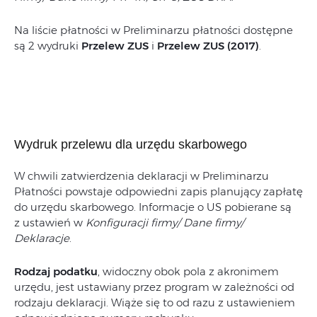
Na liście płatności w Preliminarzu płatności dostępne
są 2 wydruki
Przelew ZUS
i
Przelew ZUS (2017)
.
Wydruk przelewu dla urzędu skarbowego
W chwili zatwierdzenia deklaracji w Preliminarzu
Płatności powstaje odpowiedni zapis planujący zapłatę
do urzędu skarbowego. Informacje o US pobierane są
z ustawień w
Konfiguracji firmy/ Dane firmy/
Deklaracje
.
Rodzaj podatku
, widoczny obok pola z akronimem
urzędu, jest ustawiany przez program w zależności od
rodzaju deklaracji. Wiąże się to od razu z ustawieniem