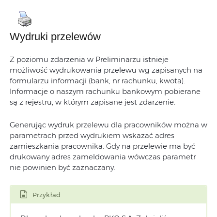
Wydruki przelewów
Z poziomu zdarzenia w Preliminarzu istnieje
możliwość wydrukowania przelewu wg zapisanych na
formularzu informacji (bank, nr rachunku, kwota).
Informacje o naszym rachunku bankowym pobierane
są z rejestru, w którym zapisane jest zdarzenie.
Generując wydruk przelewu dla pracowników można w
parametrach przed wydrukiem wskazać adres
zamieszkania pracownika. Gdy na przelewie ma być
drukowany adres zameldowania wówczas parametr
nie powinien być zaznaczany.
Przykład