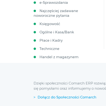
e-Sprawozdania
Najczęściej zadawane
noworoczne pytania
Księgowość
Ogólne i Kasa/Bank
Płace i Kadry
Techniczne
Handel z magazynem
Dzięki społeczności Comarch ERP rozwią
się pomysłami oraz informujemy o nowoś
Dołącz do Społeczności Comarch