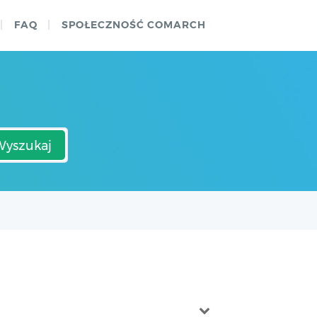
FAQ
SPOŁECZNOŚĆ COMARCH
Wyszukaj