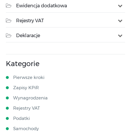
Ewidencja dodatkowa
Rejestry VAT
Deklaracje
Kategorie
Pierwsze kroki
Zapisy KPiR
Wynagrodzenia
Rejestry VAT
Podatki
Samochody