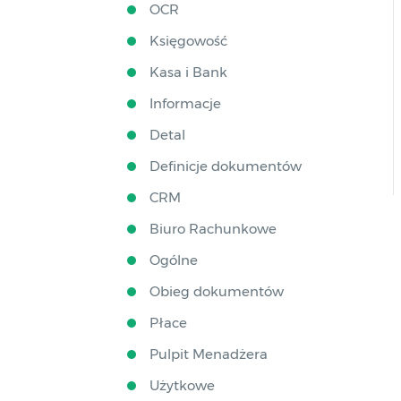
OCR
Księgowość
Kasa i Bank
Informacje
Detal
Definicje dokumentów
CRM
Biuro Rachunkowe
Ogólne
Obieg dokumentów
Płace
Pulpit Menadżera
Użytkowe