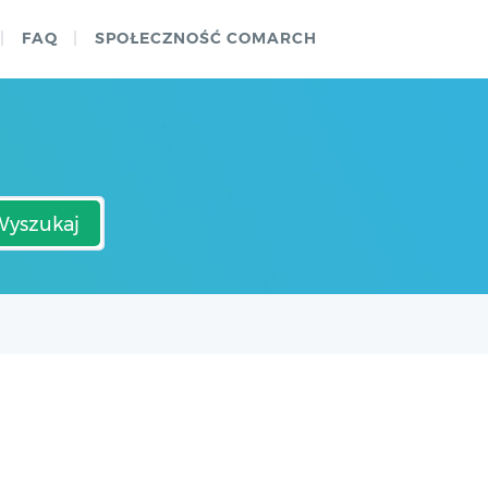
FAQ
SPOŁECZNOŚĆ COMARCH
Wyszukaj