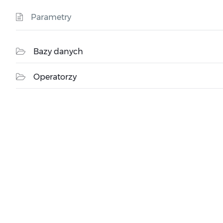
Parametry
Bazy danych
Operatorzy