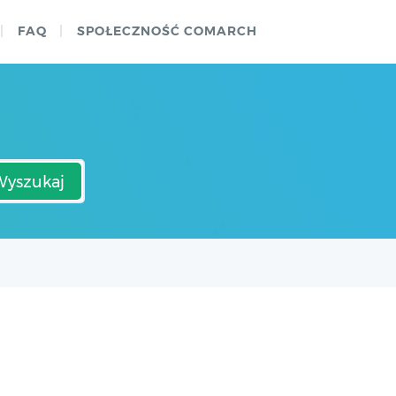
FAQ
SPOŁECZNOŚĆ COMARCH
Wyszukaj