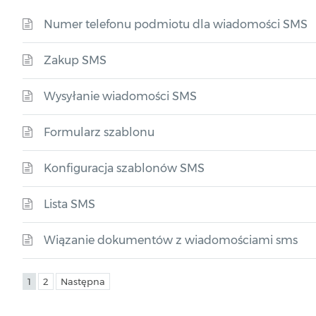
Numer telefonu podmiotu dla wiadomości SMS
Zakup SMS
Wysyłanie wiadomości SMS
Formularz szablonu
Konfiguracja szablonów SMS
Lista SMS
Wiązanie dokumentów z wiadomościami sms
1
2
Następna