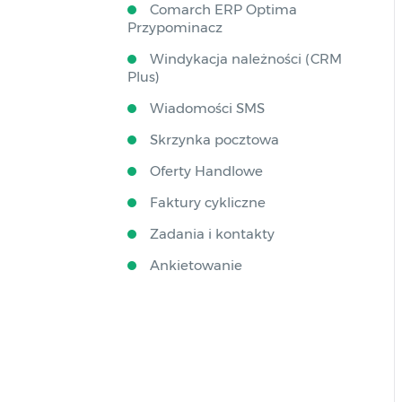
Comarch ERP Optima
Przypominacz
Windykacja należności (CRM
Plus)
Wiadomości SMS
Skrzynka pocztowa
Oferty Handlowe
Faktury cykliczne
Zadania i kontakty
Ankietowanie