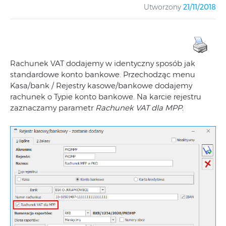
Utworzony
21/11/2018
Rachunek VAT dodajemy w identyczny sposób jak
standardowe konto bankowe. Przechodząc menu
Kasa/bank / Rejestry kasowe/bankowe dodajemy
rachunek o Typie konto bankowe. Na karcie rejestru
zaznaczamy parametr
Rachunek VAT dla MPP.