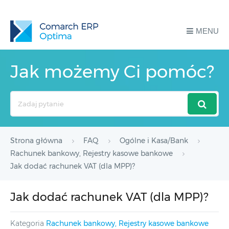
MENU
Jak możemy Ci pomóc?
Search
For
Strona główna
FAQ
Ogólne i Kasa/Bank
Rachunek bankowy, Rejestry kasowe bankowe
Jak dodać rachunek VAT (dla MPP)?
Jak dodać rachunek VAT (dla MPP)?
Kategoria
Rachunek bankowy, Rejestry kasowe bankowe