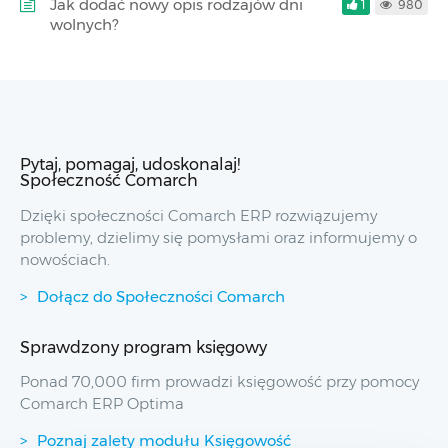
Jak dodać nowy opis rodzajów dni
1
980
wolnych?
Pytaj, pomagaj, udoskonalaj!
Społeczność Comarch
Dzięki społeczności Comarch ERP rozwiązujemy
problemy, dzielimy się pomysłami oraz informujemy o
nowościach.
Dołącz do Społeczności Comarch
Sprawdzony program księgowy
Ponad 70,000 firm prowadzi księgowość przy pomocy
Comarch ERP Optima
Poznaj zalety modułu Księgowość