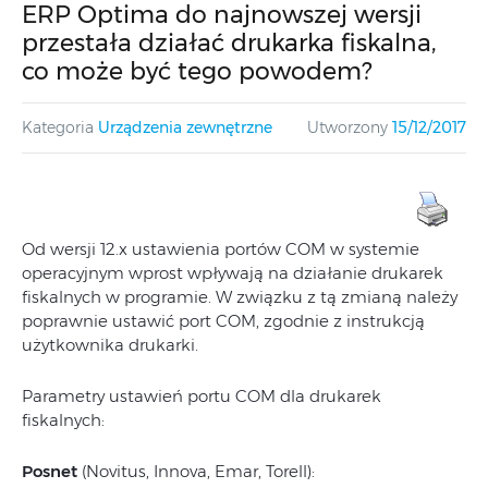
ERP Optima do najnowszej wersji
przestała działać drukarka fiskalna,
co może być tego powodem?
Kategoria
Urządzenia zewnętrzne
Utworzony
15/12/2017
Od wersji 12.x ustawienia portów COM w systemie
operacyjnym wprost wpływają na działanie drukarek
fiskalnych w programie. W związku z tą zmianą należy
poprawnie ustawić port COM, zgodnie z instrukcją
użytkownika drukarki.
Parametry ustawień portu COM dla drukarek
fiskalnych:
Posnet
(Novitus, Innova, Emar, Torell):