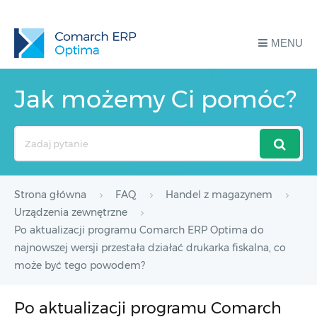
MENU
Jak możemy Ci pomóc?
Search
For
Strona główna
FAQ
Handel z magazynem
Urządzenia zewnętrzne
Po aktualizacji programu Comarch ERP Optima do
najnowszej wersji przestała działać drukarka fiskalna, co
może być tego powodem?
Po aktualizacji programu Comarch