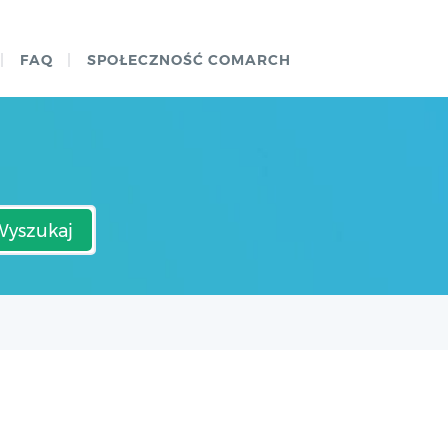
FAQ
SPOŁECZNOŚĆ COMARCH
Wyszukaj