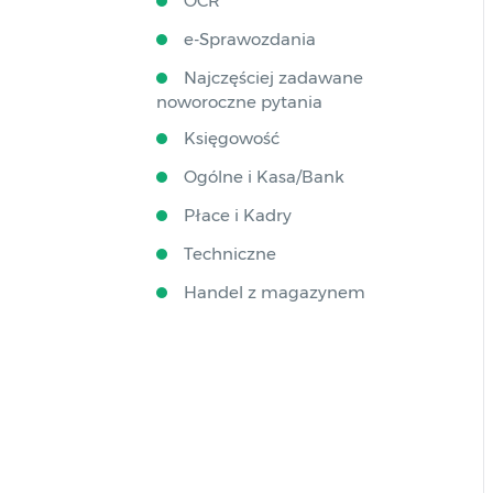
OCR
e-Sprawozdania
Najczęściej zadawane
noworoczne pytania
Księgowość
Ogólne i Kasa/Bank
Płace i Kadry
Techniczne
Handel z magazynem