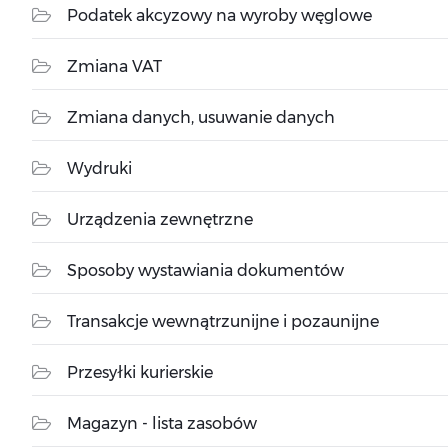
Podatek akcyzowy na wyroby węglowe
Zmiana VAT
Zmiana danych, usuwanie danych
Wydruki
Urządzenia zewnętrzne
Sposoby wystawiania dokumentów
Transakcje wewnątrzunijne i pozaunijne
Przesyłki kurierskie
Magazyn - lista zasobów