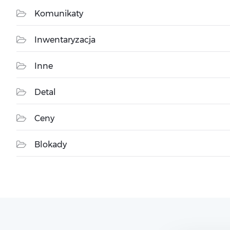
Komunikaty
Inwentaryzacja
Inne
Detal
Ceny
Blokady