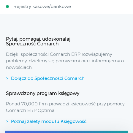
Rejestry kasowe/bankowe
Pytaj, pomagaj, udoskonalaj!
Społeczność Comarch
Dzięki społeczności Comarch ERP rozwiązujemy
problemy, dzielimy się pomysłami oraz informujemy o
nowościach.
Dołącz do Społeczności Comarch
Sprawdzony program księgowy
Ponad 70,000 firm prowadzi księgowość przy pomocy
Comarch ERP Optima
Poznaj zalety modułu Księgowość