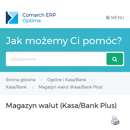
MENU
Jak możemy Ci pomóc?
Search
For
Strona główna
Ogólne i Kasa/Bank
Kasa/Bank
Magazyn walut (Kasa/Bank Plus)
Magazyn walut (Kasa/Bank Plus)