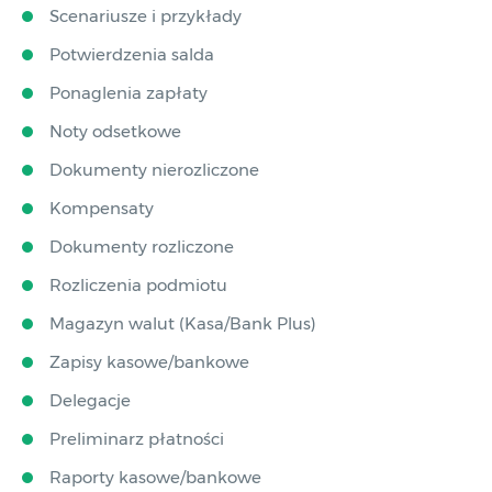
Scenariusze i przykłady
Potwierdzenia salda
Ponaglenia zapłaty
Noty odsetkowe
Dokumenty nierozliczone
Kompensaty
Dokumenty rozliczone
Rozliczenia podmiotu
Magazyn walut (Kasa/Bank Plus)
Zapisy kasowe/bankowe
Delegacje
Preliminarz płatności
Raporty kasowe/bankowe