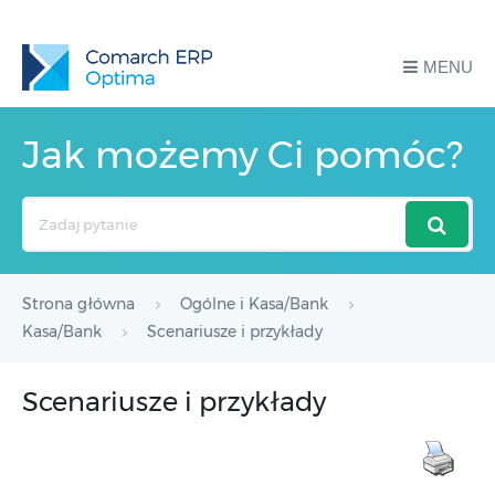
MENU
Jak możemy Ci pomóc?
Search
For
Strona główna
Ogólne i Kasa/Bank
Kasa/Bank
Scenariusze i przykłady
Scenariusze i przykłady