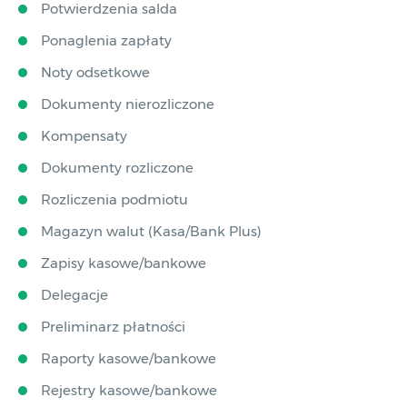
Potwierdzenia salda
Ponaglenia zapłaty
Noty odsetkowe
Dokumenty nierozliczone
Kompensaty
Dokumenty rozliczone
Rozliczenia podmiotu
Magazyn walut (Kasa/Bank Plus)
Zapisy kasowe/bankowe
Delegacje
Preliminarz płatności
Raporty kasowe/bankowe
Rejestry kasowe/bankowe