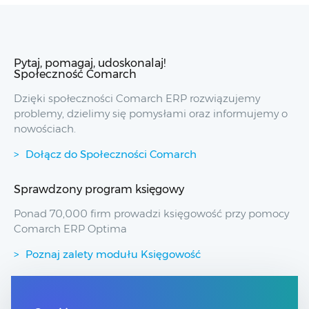
Pytaj, pomagaj, udoskonalaj!
Społeczność Comarch
Dzięki społeczności Comarch ERP rozwiązujemy
problemy, dzielimy się pomysłami oraz informujemy o
nowościach.
Dołącz do Społeczności Comarch
Sprawdzony program księgowy
Ponad 70,000 firm prowadzi księgowość przy pomocy
Comarch ERP Optima
Poznaj zalety modułu Księgowość