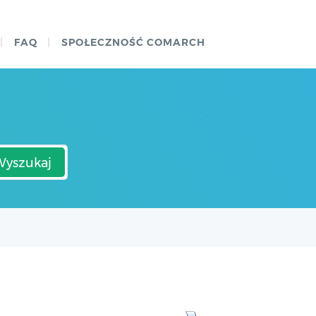
FAQ
SPOŁECZNOŚĆ COMARCH
Wyszukaj