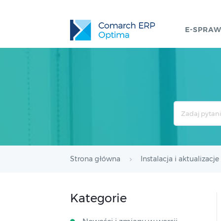
E-SPRA
Search
For
Strona główna
Instalacja i aktualizacje
Kategorie