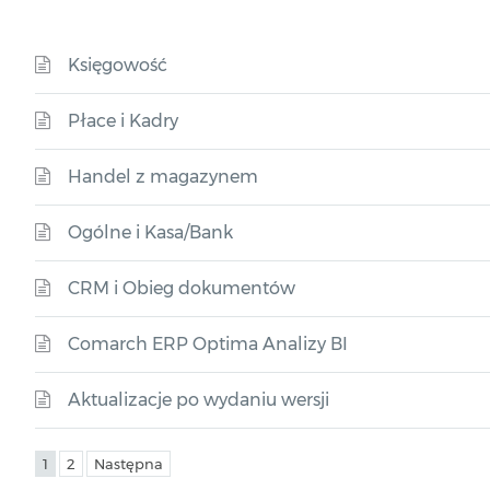
Księgowość
Płace i Kadry
Handel z magazynem
Ogólne i Kasa/Bank
CRM i Obieg dokumentów
Comarch ERP Optima Analizy BI
Aktualizacje po wydaniu wersji
1
2
Następna