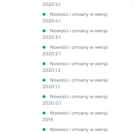
2020.5.1
Nowości i zmiany w wersji
2020.4.1
Nowości i zmiany w wersji
2020.3.1
Nowości i zmiany w wersji
2020.2.1
Nowości i zmiany w wersji
2020.1.2
Nowości i zmiany w wersji
2020.1.1
Nowości i zmiany w wersji
2020.0.1
Nowości i zmiany w wersji
2019
Nowości i zmiany w wersji