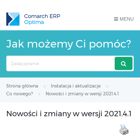
MENU
Jak możemy Ci pomóc?
Search
For
Strona główna
Instalacja i aktualizacje
Co nowego?
Nowości i zmiany w wersji 2021.4.1
Nowości i zmiany w wersji 2021.4.1