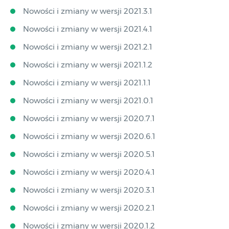
Nowości i zmiany w wersji 2021.3.1
Nowości i zmiany w wersji 2021.4.1
Nowości i zmiany w wersji 2021.2.1
Nowości i zmiany w wersji 2021.1.2
Nowości i zmiany w wersji 2021.1.1
Nowości i zmiany w wersji 2021.0.1
Nowości i zmiany w wersji 2020.7.1
Nowości i zmiany w wersji 2020.6.1
Nowości i zmiany w wersji 2020.5.1
Nowości i zmiany w wersji 2020.4.1
Nowości i zmiany w wersji 2020.3.1
Nowości i zmiany w wersji 2020.2.1
Nowości i zmiany w wersji 2020.1.2