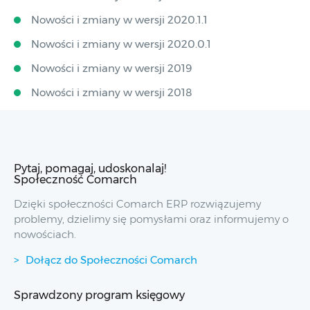
Nowości i zmiany w wersji 2020.1.1
Nowości i zmiany w wersji 2020.0.1
Nowości i zmiany w wersji 2019
Nowości i zmiany w wersji 2018
Pytaj, pomagaj, udoskonalaj!
Społeczność Comarch
Dzięki społeczności Comarch ERP rozwiązujemy
problemy, dzielimy się pomysłami oraz informujemy o
nowościach.
Dołącz do Społeczności Comarch
Sprawdzony program księgowy