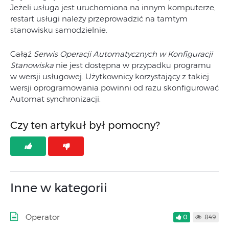
Jeżeli usługa jest uruchomiona na innym komputerze,
restart usługi należy przeprowadzić na tamtym
stanowisku samodzielnie.
Gałąź
Serwis Operacji Automatycznych w Konfiguracji
Stanowiska
nie jest dostępna w przypadku programu
w wersji usługowej. Użytkownicy korzystający z takiej
wersji oprogramowania powinni od razu skonfigurować
Automat synchronizacji.
Czy ten artykuł był pomocny?
Inne w kategorii
Operator
0
849