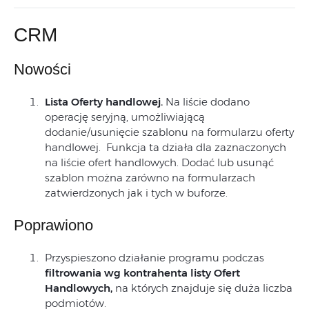
CRM
Nowości
Lista Oferty handlowej.
Na liście dodano
operację seryjną, umożliwiającą
dodanie/usunięcie szablonu na formularzu oferty
handlowej. Funkcja ta działa dla zaznaczonych
na liście ofert handlowych. Dodać lub usunąć
szablon można zarówno na formularzach
zatwierdzonych jak i tych w buforze.
Poprawiono
Przyspieszono działanie programu podczas
filtrowania wg kontrahenta listy Ofert
Handlowych,
na których znajduje się duża liczba
podmiotów.