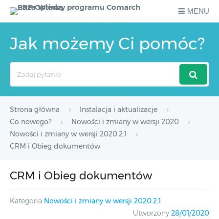
MENU
Jak możemy Ci pomóc?
Search
For
Strona główna
Instalacja i aktualizacje
Co nowego?
Nowości i zmiany w wersji 2020
Nowości i zmiany w wersji 2020.2.1
CRM i Obieg dokumentów
CRM i Obieg dokumentów
Kategoria
Nowości i zmiany w wersji 2020.2.1
Utworzony
28/01/2020