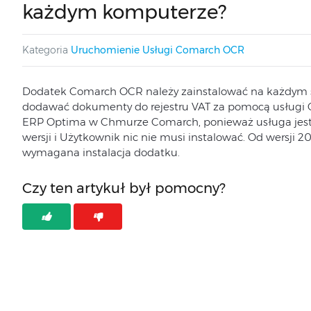
każdym komputerze?
Kategoria
Uruchomienie Usługi Comarch OCR
Dodatek Comarch OCR należy zainstalować na każdym 
dodawać dokumenty do rejestru VAT za pomocą usług
ERP Optima w Chmurze Comarch, ponieważ usługa jest
wersji i Użytkownik nic nie musi instalować. Od wersji 
wymagana instalacja dodatku.
Czy ten artykuł był pomocny?