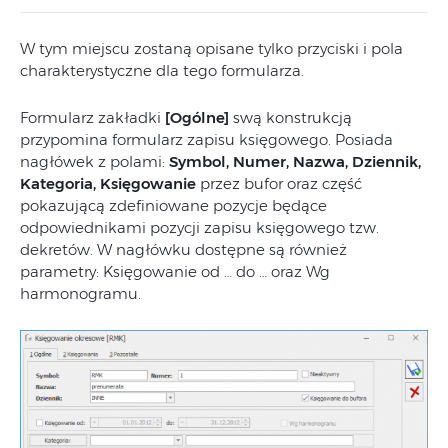
W tym miejscu zostaną opisane tylko przyciski i pola
charakterystyczne dla tego formularza.
Formularz zakładki
[Ogólne]
swą konstrukcją
przypomina formularz zapisu księgowego. Posiada
nagłówek z polami:
Symbol, Numer, Nazwa, Dziennik,
Kategoria, Księgowanie
przez bufor oraz część
pokazującą zdefiniowane pozycje będące
odpowiednikami pozycji zapisu księgowego tzw.
dekretów. W nagłówku dostępne są również
parametry: Księgowanie od … do … oraz Wg
harmonogramu.