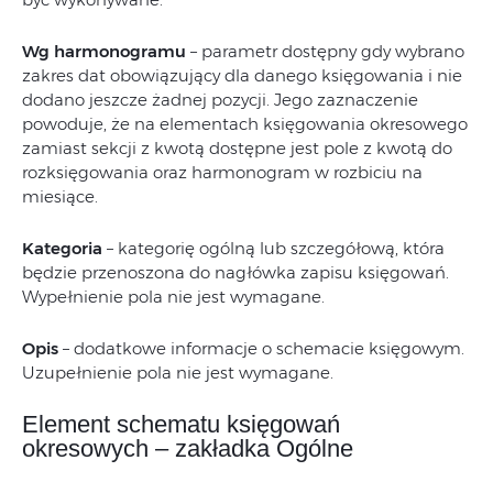
Wg harmonogramu
– parametr dostępny gdy wybrano
zakres dat obowiązujący dla danego księgowania i nie
dodano jeszcze żadnej pozycji. Jego zaznaczenie
powoduje, że na elementach księgowania okresowego
zamiast sekcji z kwotą dostępne jest pole z kwotą do
rozksięgowania oraz harmonogram w rozbiciu na
miesiące.
Kategoria
– kategorię ogólną lub szczegółową, która
będzie przenoszona do nagłówka zapisu księgowań.
Wypełnienie pola nie jest wymagane.
Opis
– dodatkowe informacje o schemacie księgowym.
Uzupełnienie pola nie jest wymagane.
Element schematu księgowań
okresowych – zakładka Ogólne