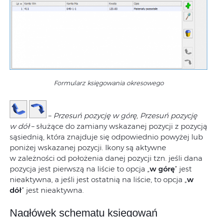
Formularz księgowania okresowego
–
Przesuń pozycję w górę, Przesuń pozycję
w dół
– służące do zamiany wskazanej pozycji z pozycją
sąsiednią, która znajduje się odpowiednio powyżej lub
poniżej wskazanej pozycji. Ikony są aktywne
w zależności od położenia danej pozycji tzn. jeśli dana
pozycja jest pierwszą na liście to opcja „
w górę
” jest
nieaktywna, a jeśli jest ostatnią na liście, to opcja „
w
dół
” jest nieaktywna.
Nagłówek schematu księgowań