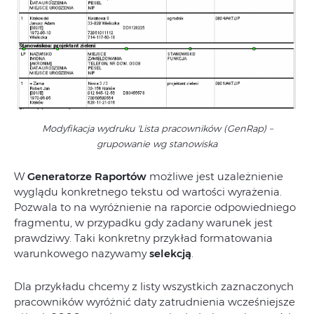
Modyfikacja wydruku 'Lista pracowników (GenRap) –
grupowanie wg stanowiska
W
Generatorze Raportów
możliwe jest uzależnienie
wyglądu konkretnego tekstu od wartości wyrażenia.
Pozwala to na wyróżnienie na raporcie odpowiedniego
fragmentu, w przypadku gdy zadany warunek jest
prawdziwy. Taki konkretny przykład formatowania
warunkowego nazywamy
selekcją
.
Dla przykładu chcemy z listy wszystkich zaznaczonych
pracowników wyróżnić daty zatrudnienia wcześniejsze