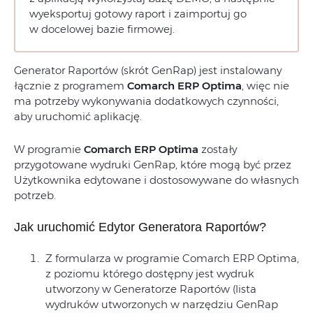
wyeksportuj gotowy raport i zaimportuj go
w docelowej bazie firmowej.
Generator Raportów (skrót GenRap) jest instalowany
łącznie z programem
Comarch ERP Optima
, więc nie
ma potrzeby wykonywania dodatkowych czynności,
aby uruchomić aplikację.
W programie
Comarch ERP Optima
zostały
przygotowane wydruki GenRap, które mogą być przez
Użytkownika edytowane i dostosowywane do własnych
potrzeb.
Jak uruchomić Edytor Generatora Raportów?
Z formularza w programie Comarch ERP Optima,
z poziomu którego dostępny jest wydruk
utworzony w Generatorze Raportów (lista
wydruków utworzonych w narzędziu GenRap