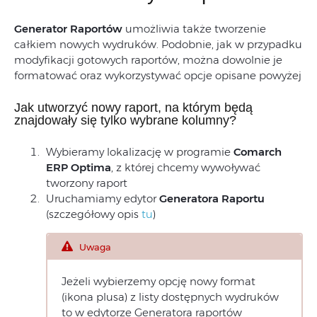
Generator Raportów
umożliwia także tworzenie
całkiem nowych wydruków. Podobnie, jak w przypadku
modyfikacji gotowych raportów, można dowolnie je
formatować oraz wykorzystywać opcje opisane powyżej
Jak utworzyć nowy raport, na którym będą
znajdowały się tylko wybrane kolumny?
Wybieramy lokalizację w programie
Comarch
ERP Optima
, z której chcemy wywoływać
tworzony raport
Uruchamiamy edytor
Generatora Raportu
(szczegółowy opis
tu
)
Uwaga
Jeżeli wybierzemy opcję nowy format
(ikona plusa) z listy dostępnych wydruków
to w edytorze Generatora raportów