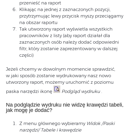
przenieść na raport
Klikając na jednej z zaznaczonych pozycji,
przytrzymując lewy przycisk myszy przeciągamy
na obszar raportu
Tak utworzony raport wyświetla wszystkich
pracowników z listy (aby raport działał dla
zaznaczonych osób należy dodać odpowiedni
filtr, który zostanie zaprezentowany w dalszej
części)
Jeżeli chcemy w dowolnym momencie sprawdzić,
w jaki sposób zostanie wydrukowany nasz nowo
utworzony raport, możemy uruchomić z poziomu
paska narzędzi ikonę
Podgląd wydruku
.
Na podglądzie wydruku nie widzę krawędzi tabeli,
jak mogę je dodać?
Z menu głównego wybieramy
Widok /Paski
narzędzi/ Tabele i krawędzie