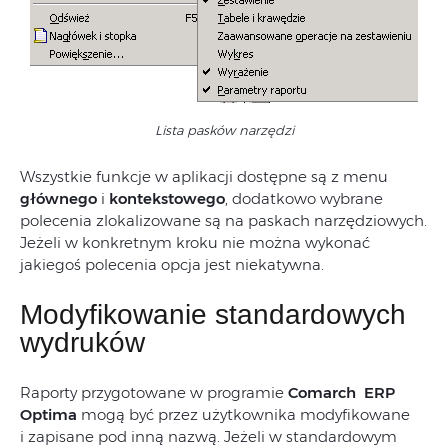
Lista pasków narzędzi
Wszystkie funkcje w aplikacji dostępne są z menu
głównego
i
kontekstowego
, dodatkowo wybrane
polecenia zlokalizowane są na paskach narzędziowych.
Jeżeli w konkretnym kroku nie można wykonać
jakiegoś polecenia opcja jest niekatywna.
Modyfikowanie standardowych
wydruków
Raporty przygotowane w programie
Comarch ERP
Optima
mogą być przez użytkownika modyfikowane
i zapisane pod inną nazwą. Jeżeli w standardowym