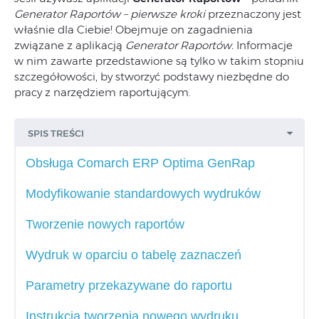
Generator Raportów – pierwsze kroki
przeznaczony jest
właśnie dla Ciebie! Obejmuje on zagadnienia
związane z aplikacją
Generator Raportów.
Informacje
w nim zawarte przedstawione są tylko w takim stopniu
szczegółowości, by stworzyć podstawy niezbędne do
pracy z narzędziem raportującym.
SPIS TREŚCI
Obsługa Comarch ERP Optima GenRap
Modyfikowanie standardowych wydruków
Tworzenie nowych raportów
Wydruk w oparciu o tabelę zaznaczeń
Parametry przekazywane do raportu
Instrukcja tworzenia nowego wydruku