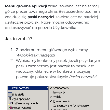
Menu główne aplikacji
zlokalizowane jest na samej
górze prezentowanego okna. Bezpośrednio pod nim
znajdują się
paski narzędzi
, zawierające najbardziej
użyteczne przyciski, które można odpowiednio
dostosowywać do potrzeb Użytkownika.
Jak to zrobić?
Z poziomu menu głównego wybieramy
Widok/Paski narzędzi
.
Wybieramy konkretny pasek, jeżeli przy danym
pasku zaznaczony jest haczyk to pasek jest
widoczny, kliknięcie w konkretną pozycję
powoduje pokazanie/ukrycie
Paska narzędzi
.