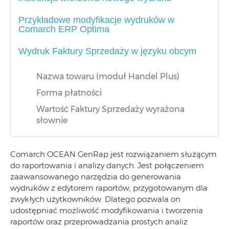
Przykładowe modyfikacje wydruków w
Comarch ERP Optima
Wydruk Faktury Sprzedaży w języku obcym
Nazwa towaru (moduł Handel Plus)
Forma płatności
Wartość Faktury Sprzedaży wyrażona
słownie
Comarch OCEAN GenRap jest rozwiązaniem służącym
do raportowania i analizy danych. Jest połączeniem
zaawansowanego narzędzia do generowania
wydruków z edytorem raportów, przygotowanym dla
zwykłych użytkowników. Dlatego pozwala on
udostępniać możliwość modyfikowania i tworzenia
raportów oraz przeprowadzania prostych analiz