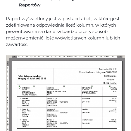
Raportów
Raport wyświetlony jest w postaci tabeli, w której jest
zdefiniowana odpowiednia ilość kolumn, w których
prezentowane są dane. w bardzo prosty sposób
możemy zmienić ilość wyświetlanych kolumn lub ich
zawartość.