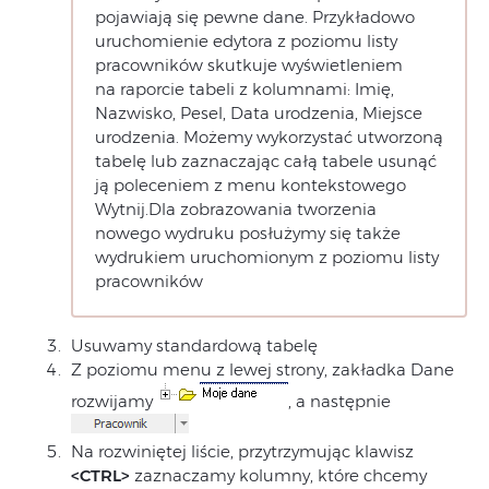
pojawiają się pewne dane. Przykładowo
uruchomienie edytora z poziomu listy
pracowników skutkuje wyświetleniem
na raporcie tabeli z kolumnami: Imię,
Nazwisko, Pesel, Data urodzenia, Miejsce
urodzenia. Możemy wykorzystać utworzoną
tabelę lub zaznaczając całą tabele usunąć
ją poleceniem z menu kontekstowego
Wytnij.Dla zobrazowania tworzenia
nowego wydruku posłużymy się także
wydrukiem uruchomionym z poziomu listy
pracowników
Usuwamy standardową tabelę
Z poziomu menu z lewej strony, zakładka Dane
rozwijamy
, a następnie
Na rozwiniętej liście, przytrzymując klawisz
<CTRL>
zaznaczamy kolumny, które chcemy