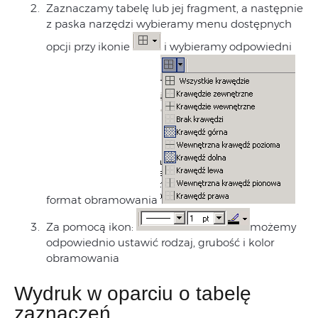
Zaznaczamy tabelę lub jej fragment, a następnie
z paska narzędzi wybieramy menu dostępnych
opcji przy ikonie
i wybieramy odpowiedni
format obramowania
Za pomocą ikon:
możemy
odpowiednio ustawić rodzaj, grubość i kolor
obramowania
Wydruk w oparciu o tabelę
zaznaczeń