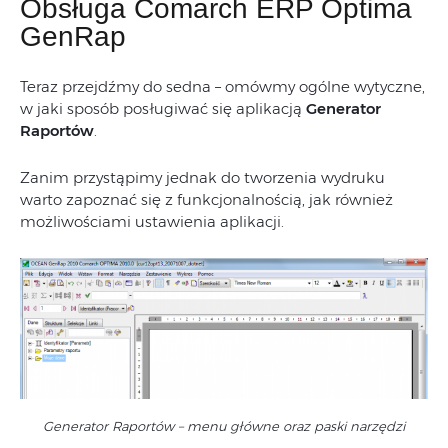
Obsługa Comarch ERP Optima
GenRap
Teraz przejdźmy do sedna – omówmy ogólne wytyczne,
w jaki sposób posługiwać się aplikacją
Generator
Raportów
.
Zanim przystąpimy jednak do tworzenia wydruku
warto zapoznać się z funkcjonalnością, jak również
możliwościami ustawienia aplikacji.
Generator Raportów – menu główne oraz paski narzędzi