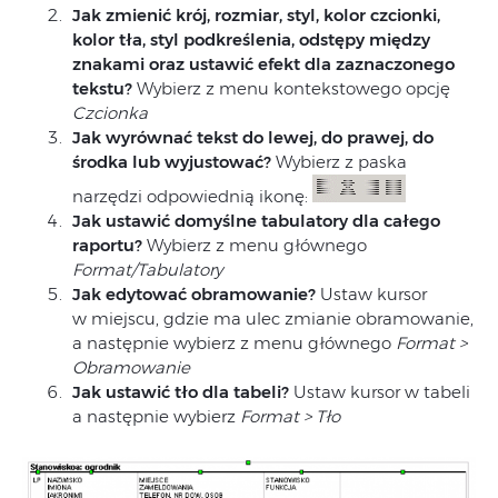
Jak zmienić krój, rozmiar, styl, kolor czcionki,
kolor tła, styl podkreślenia, odstępy między
znakami oraz ustawić efekt dla zaznaczonego
tekstu?
Wybierz z menu kontekstowego opcję
Czcionka
Jak wyrównać tekst do lewej, do prawej, do
środka lub wyjustować?
Wybierz z paska
narzędzi odpowiednią ikonę:
Jak ustawić domyślne tabulatory dla całego
raportu?
Wybierz z menu głównego
Format/Tabulatory
Jak edytować obramowanie?
Ustaw kursor
w miejscu, gdzie ma ulec zmianie obramowanie,
a następnie wybierz z menu głównego
Format >
Obramowanie
Jak ustawić tło dla tabeli?
Ustaw kursor w tabeli
a następnie wybierz
Format > Tło