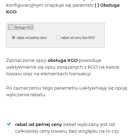
konfiguracyjnym znajduje się parametr
[ ] Obsługa
KGO:
Zaznaczenie opcji
obsługa KGO
powoduje
uaktywnienie się opcji związanych z KGO na karcie
towaru oraz na elementach transakcji.
Po zaznaczeniu tego parametru uaktywniają się opcję
wyliczania rabatu:
rabat od pełnej ceny
(rabat wyliczany jest od
całkowitej ceny towaru, bez względu na to czy