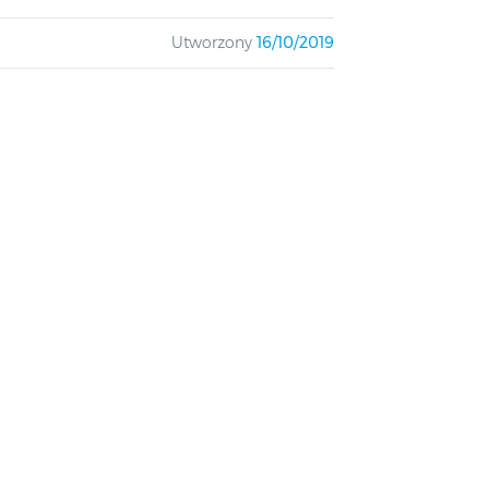
Utworzony
16/10/2019