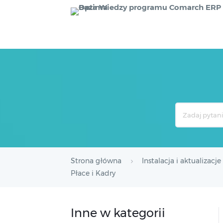
Search
For
Strona główna
Instalacja i aktualizacje
Płace i Kadry
Inne w kategorii