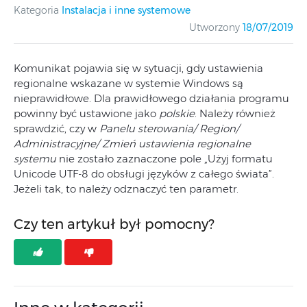
Kategoria
Instalacja i inne systemowe
Utworzony
18/07/2019
Komunikat pojawia się w sytuacji, gdy ustawienia
regionalne wskazane w systemie Windows są
nieprawidłowe. Dla prawidłowego działania programu
powinny być ustawione jako
polskie
. Należy również
sprawdzić, czy w
Panelu sterowania/ Region/
Administracyjne/ Zmień ustawienia regionalne
systemu
nie zostało zaznaczone pole „Użyj formatu
Unicode UTF-8 do obsługi języków z całego świata”.
Jeżeli tak, to należy odznaczyć ten parametr.
Czy ten artykuł był pomocny?