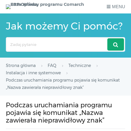
MENU
Jak możemy Ci pomóc?
Search
For
Strona główna
FAQ
Techniczne
Instalacja i inne systemowe
Podczas uruchamiania programu pojawia się komunikat
„Nazwa zawierała nieprawidłowy znak”
Podczas uruchamiania programu
pojawia się komunikat „Nazwa
zawierała nieprawidłowy znak”