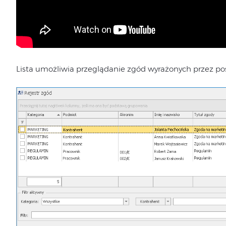
Lista umożliwia przeglądanie zgód wyrażonych przez p