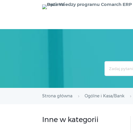
Search
For
Strona główna
Ogólne i Kasa/Bank
Inne w kategorii