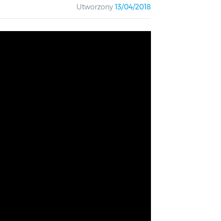
Utworzony
13/04/2018