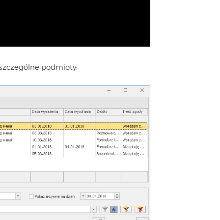
oszczególne podmioty: