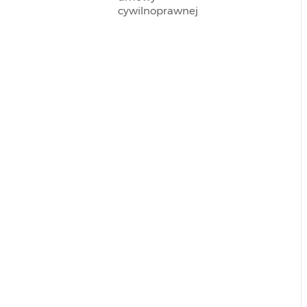
cywilnoprawnej