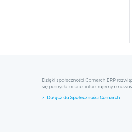
Dzięki społeczności Comarch ERP rozwią
się pomysłami oraz informujemy o nowoś
Dołącz do Społeczności Comarch