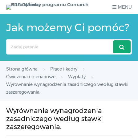
MENU
Jak możemy Ci pomóc?
Search
For
Strona główna
Płace i kadry
Ćwiczenia i scenariusze
Wypłaty
Wyrównanie wynagrodzenia zasadniczego według stawki
zaszeregowania.
Wyrównanie wynagrodzenia
zasadniczego według stawki
zaszeregowania.