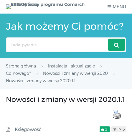
MENU
Jak możemy Ci pomóc?
Search
For
Strona główna
Instalacja i aktualizacje
Co nowego?
Nowości i zmiany w wersji 2020
Nowości i zmiany w wersji 2020.1.1
Nowości i zmiany w wersji 2020.1.1
Księgowość
21
1715