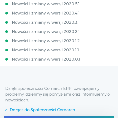
Nowości i zmiany w wersji 2020.5.1
Nowości i zmiany w wersji 2020.4.1
Nowości i zmiany w wersji 2020.3.1
Nowości i zmiany w wersji 2020.2.1
Nowości i zmiany w wersji 2020.1.2
Nowości i zmiany w wersji 2020.1.1
Nowości i zmiany w wersji 2020.0.1
Dzięki społeczności Comarch ERP rozwiązujemy
problemy, dzielimy się pomysłami oraz informujemy o
nowościach.
Dołącz do Społeczności Comarch