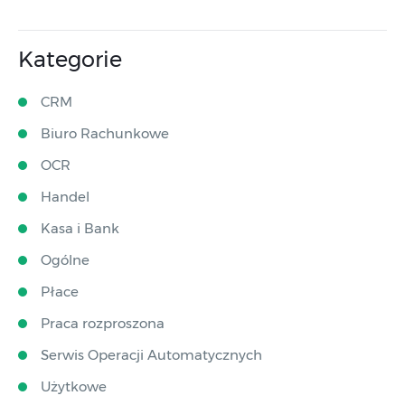
Kategorie
CRM
Biuro Rachunkowe
OCR
Handel
Kasa i Bank
Ogólne
Płace
Praca rozproszona
Serwis Operacji Automatycznych
Użytkowe