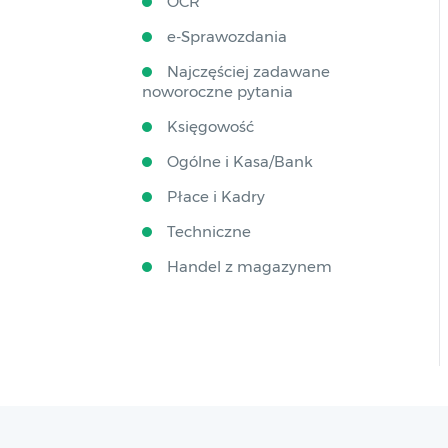
OCR
e-Sprawozdania
Najczęściej zadawane
noworoczne pytania
Księgowość
Ogólne i Kasa/Bank
Płace i Kadry
Techniczne
Handel z magazynem