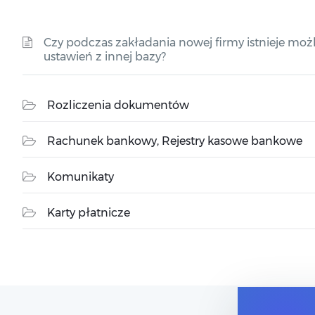
Czy podczas zakładania nowej firmy istnieje moż
ustawień z innej bazy?
Rozliczenia dokumentów
Rachunek bankowy, Rejestry kasowe bankowe
Komunikaty
Karty płatnicze