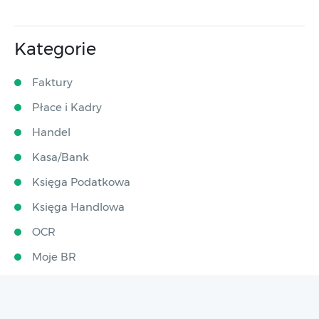
Kategorie
Faktury
Płace i Kadry
Handel
Kasa/Bank
Księga Podatkowa
Księga Handlowa
OCR
Moje BR