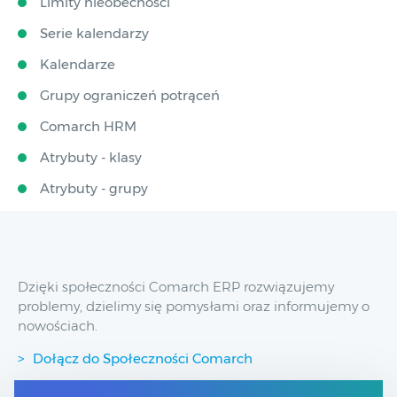
Limity nieobecności
Serie kalendarzy
Kalendarze
Grupy ograniczeń potrąceń
Comarch HRM
Atrybuty - klasy
Atrybuty - grupy
Dzięki społeczności Comarch ERP rozwiązujemy
problemy, dzielimy się pomysłami oraz informujemy o
nowościach.
Dołącz do Społeczności Comarch