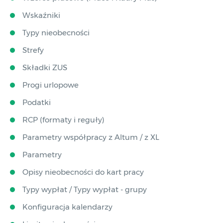
Wskaźniki
Typy nieobecności
Strefy
Składki ZUS
Progi urlopowe
Podatki
RCP (formaty i reguły)
Parametry współpracy z Altum / z XL
Parametry
Opisy nieobecności do kart pracy
Typy wypłat / Typy wypłat - grupy
Konfiguracja kalendarzy