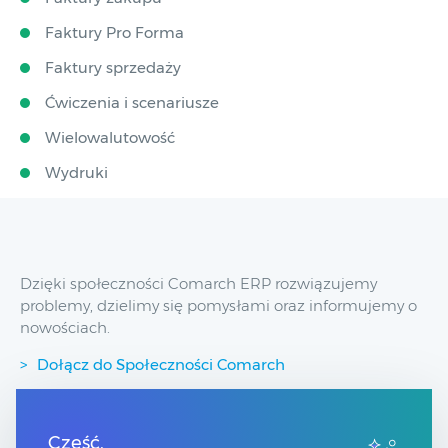
Faktury Pro Forma
Faktury sprzedaży
Ćwiczenia i scenariusze
Wielowalutowość
Wydruki
Dzięki społeczności Comarch ERP rozwiązujemy
problemy, dzielimy się pomysłami oraz informujemy o
nowościach.
Dołącz do Społeczności Comarch
Przydatne linki
Cześć,