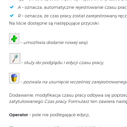
A
– oznacza, automatyczne rejestrowanie czasu prac
R
– oznacza, że czas pracy został zarejestrowany ręcz
Na liście dostępne są następujące przyciski:
–
umożliwia dodanie nowej sesji,
– służy do podglądu i edycji czasu pracy,
– pozwala na usunięcie wcześniej zarejestrowanego
Dodawanie, modyfikacja czasu pracy odbywa się poprze
zatytułowanego
Czas pracy
. Formularz ten zawiera nast
Operator
– pole nie podlegające edycji,