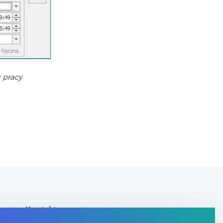
 pracy
Kontakt