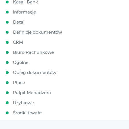
Kasa i Bank
Informacje
Detal
Definicje dokumentów
CRM
Biuro Rachunkowe
Ogólne
Obieg dokumentów
Płace
Pulpit Menadżera
Użytkowe
Środki trwałe